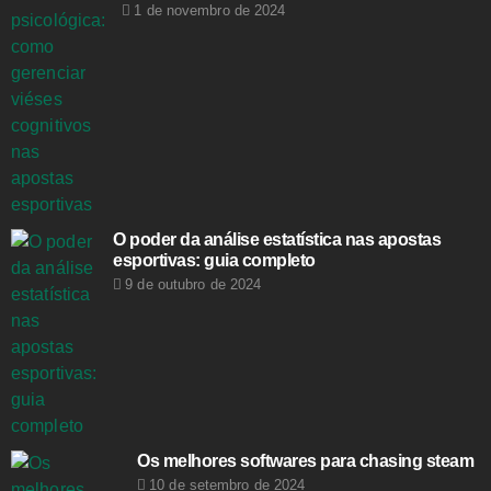
1 de novembro de 2024
O poder da análise estatística nas apostas
esportivas: guia completo
9 de outubro de 2024
Os melhores softwares para chasing steam
10 de setembro de 2024