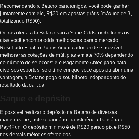
Recomendando a Betano para amigos, você pode ganhar,
juntamente com ele, R$30 em apostas grátis (máximo de 3,
totalizando R$90).
Outras ofertas da Betano são a SuperOdds, onde todos os
dias você encontra odds melhoradas para o mercado
Resultado Final; o Bônus Acumulador, onde é possível
melhorar as cotações de múltiplas em até 70% dependendo
do número de seleções; e o Pagamento Antecipado para
diversos esportes, se o time em que você apostou abrir uma
vantagem, a Betano paga o seu bilhete independente do
resultado da partida.
Saque e depósito
É possível realizar o depósito na Betano de diversas
maneiras: pix, boleto bancário, transferência bancária e
Pay4Fun. O depósito mínimo é de R$20 para o pix e R$50
nos demais métodos oferecidos.