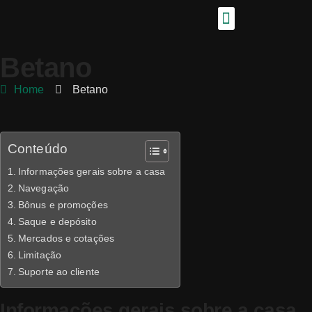
Betano
CASAS DE APOSTAS
Home
Betano
Conteúdo
Informações gerais sobre a casa
Navegação
Bônus e promoções
Saque e depósito
Mercados e cotações
Limitação
Suporte ao cliente
Informações gerais sobre a casa