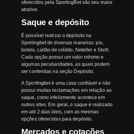
oferecidos pela SportingBet são seu maior
atrativo.
Saque e depósito
É possível realizar o depósito na
Sportingbet de diversas maneiras: pix,
boleto, cartão de crédito, Neteller e Skrill.
Cada opção possui um valor mínimo e
algumas peculiaridades, as quais podem
ser conferidas na seção Depósito.
A Sportingbet é uma casa confiável e não
possui muitas reclamações em relação ao
saque, como infelizmente acontece em
outros sites. Em geral, o saque é realizado
em até 2 dias úteis, com as mesmas
opções oferecidas para depósito.
Mercados e cotações