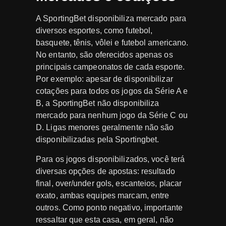
A SportingBet disponibiliza mercado para
diversos esportes, como futebol,
basquete, tênis, vôlei e futebol americano.
No entanto, são oferecidos apenas os
principais campeonatos de cada esporte.
Por exemplo: apesar de disponibilizar
cotações para todos os jogos da Série A e
B, a SportingBet não disponibiliza
mercado para nenhum jogo da Série C ou
D. Ligas menores geralmente não são
disponibilizadas pela Sportingbet.
Para os jogos disponibilizados, você terá
diversas opções de apostas: resultado
final, over/under gols, escanteios, placar
exato, ambas equipes marcam, entre
outros. Como ponto negativo, importante
ressaltar que esta casa, em geral, não