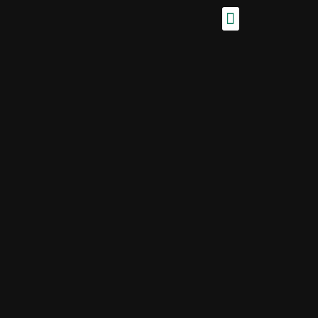
CASAS DE APOSTAS